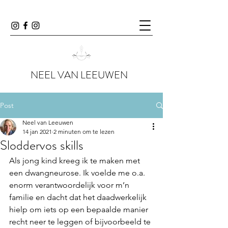
NEEL VAN LEEUWEN
Post
Neel van Leeuwen
14 jan 2021
2 minuten om te lezen
Sloddervos skills
Als jong kind kreeg ik te maken met 
een dwangneurose. Ik voelde me o.a. 
enorm verantwoordelijk voor m’n 
familie en dacht dat het daadwerkelijk 
hielp om iets op een bepaalde manier 
recht neer te leggen of bijvoorbeeld te 