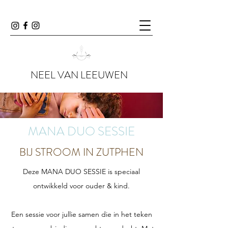
NEEL VAN LEEUWEN
MANA DUO SESSIE
BIJ STROOM IN ZUTPHEN
Deze MANA DUO SESSIE is speciaal
ontwikkeld voor ouder & kind.
Een sessie voor jullie samen die in het teken