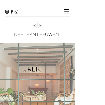
NEEL VAN LEEUWEN
REIKI