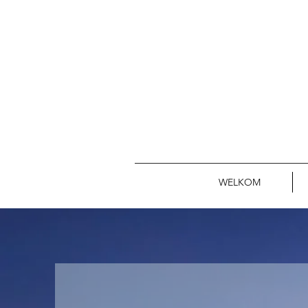
WELKOM