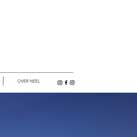
OVER NEEL