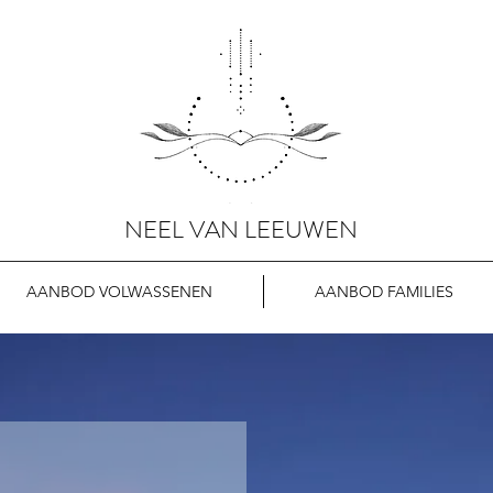
NEEL VAN LEEUWEN
AANBOD VOLWASSENEN
AANBOD FAMILIES