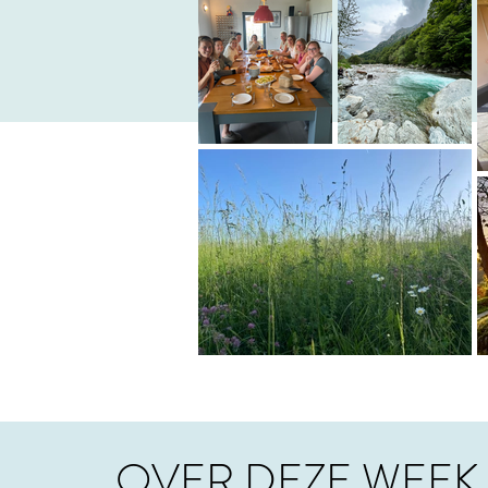
OVER DEZE WEEK