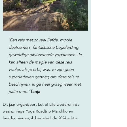
'Een reis met zoveel liefde, mooie
deelnemers, fantastische begeleiding,
geweldige afwisselende yogalessen. Je
kan alleen de magie van deze reis
voelen als je erbij was. Er zijn geen
superlatieven genoeg om deze reis te
beschrijven. Ik ga heel graag weer met
jullie mee.'
Tanja
Dit jaar organiseert Lot of Life wederom de
waanzinnige Yoga Roadtrip Marokko en
heerlijk nieuws, ik begeleid de 2024 editie.