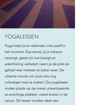
YOGALESSEN
Yoga helpt je te verbinden met jezelf in
het moment. Dus terwijl je je lichaam
verzorgt, geest tot rust brengt en
ademhaling verbetert neem je de plek als
geheel veel intenser en beter waar. De
ultieme manier om jouw reis nog
vollediger mee te maken! De yogalessen
vinden plaats op de meest uiteenlopende
en prachtige plekken, veelal buiten in de
natuur. De lessen worden deze reis