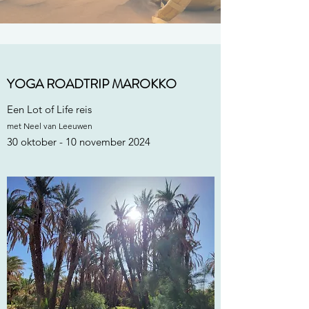
YOGA ROADTRIP MAROKKO
Een Lot of Life reis
met Neel van Leeuwen
30 oktober - 10 november 2024