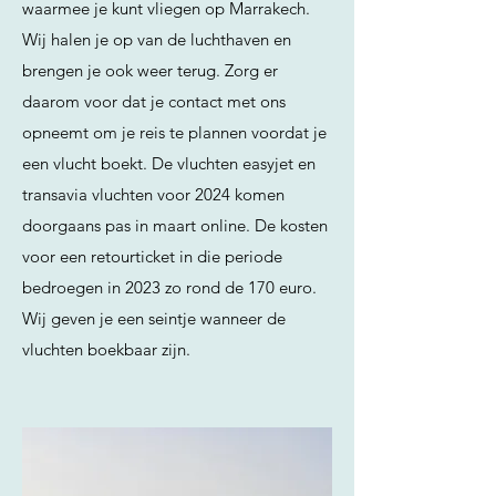
waarmee je kunt vliegen op Marrakech.
Wij halen je op van de luchthaven en
brengen je ook weer terug. Zorg er
daarom voor dat je contact met ons
opneemt om je reis te plannen voordat je
een vlucht boekt. De vluchten easyjet en
transavia vluchten voor 2024 komen
doorgaans pas in maart online. De kosten
voor een retourticket in die periode
bedroegen in 2023 zo rond de 170 euro.
Wij geven je een seintje wanneer de
vluchten boekbaar zijn.