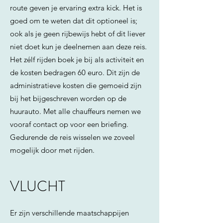
route geven je ervaring extra kick. Het is
goed om te weten dat dit optioneel is;
ook als je geen rijbewijs hebt of dit liever
niet doet kun je deelnemen aan deze reis.
Het zélf rijden boek je bij als activiteit en
de kosten bedragen 60 euro. Dit zijn de
administratieve kosten die gemoeid zijn
bij het bijgeschreven worden op de
huurauto. Met alle chauffeurs nemen we
vooraf contact op voor een briefing.
Gedurende de reis wisselen we zoveel
mogelijk door met rijden.
VLUCHT
Er zijn verschillende maatschappijen