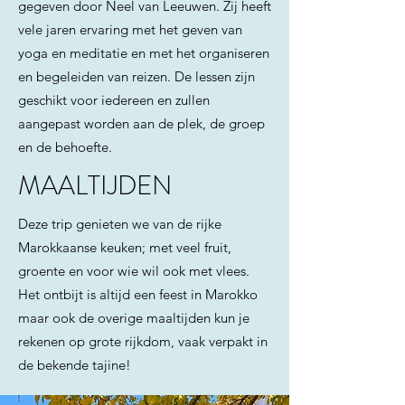
gegeven door Neel van Leeuwen. Zij heeft
vele jaren ervaring met het geven van
yoga en meditatie en met het organiseren
en begeleiden van reizen. De lessen zijn
geschikt voor iedereen en zullen
aangepast worden aan de plek, de groep
en de behoefte.
MAALTIJDEN
Deze trip genieten we van de rijke
Marokkaanse keuken; met veel fruit,
groente en voor wie wil ook met vlees.
Het ontbijt is altijd een feest in Marokko
maar ook de overige maaltijden kun je
rekenen op grote rijkdom, vaak verpakt in
de bekende tajine!