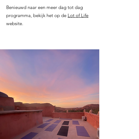
Benieuwd naar een meer dag tot dag
programma, bekijk het op de
Lot of Life
website.