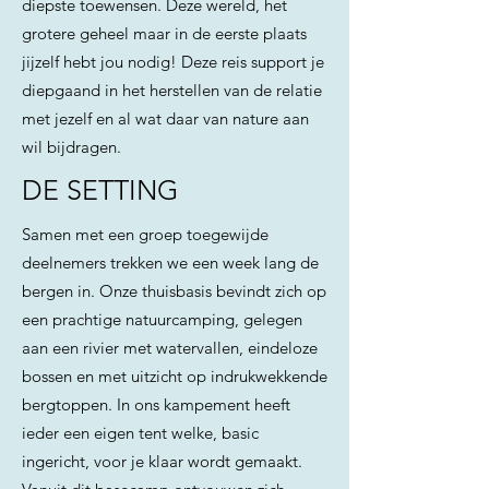
diepste toewensen. Deze wereld, het
grotere geheel maar in de eerste plaats
jijzelf hebt jou nodig! Deze reis support je
diepgaand in het herstellen van de relatie
met jezelf en al wat daar van nature aan
wil bijdragen.
DE SETTING
Samen met een groep toegewijde
deelnemers trekken we een week lang de
bergen in. Onze thuisbasis bevindt zich op
een prachtige natuurcamping, gelegen
aan een rivier met watervallen, eindeloze
bossen en met uitzicht op indrukwekkende
bergtoppen. In ons kampement heeft
ieder een eigen tent welke, basic
ingericht, voor je klaar wordt gemaakt.