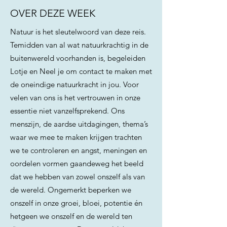
OVER DEZE WEEK
Natuur is het sleutelwoord van deze reis.
Temidden van al wat natuurkrachtig in de
buitenwereld voorhanden is, begeleiden
Lotje en Neel je om contact te maken met
de oneindige natuurkracht in jou. Voor
velen van ons is het vertrouwen in onze
essentie niet vanzelfsprekend. Ons
menszijn, de aardse uitdagingen, thema’s
waar we mee te maken krijgen trachten
we te controleren en angst, meningen en
oordelen vormen gaandeweg het beeld
dat we hebben van zowel onszelf als van
de wereld. Ongemerkt beperken we
onszelf in onze groei, bloei, potentie én
hetgeen we onszelf en de wereld ten