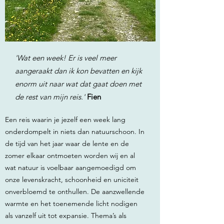
'Wat een week! Er is veel meer
aangeraakt dan ik kon bevatten en kijk
enorm uit naar wat dat gaat doen met
de rest van mijn reis.'
Fien
Een reis waarin je jezelf een week lang
onderdompelt in niets dan natuurschoon. In
de tijd van het jaar waar de lente en de
zomer elkaar ontmoeten worden wij en al
wat natuur is voelbaar aangemoedigd om
onze levenskracht, schoonheid en uniciteit
onverbloemd te onthullen. De aanzwellende
warmte en het toenemende licht nodigen
als vanzelf uit tot expansie. Thema’s als