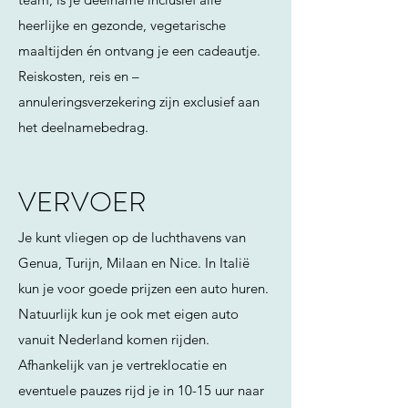
heerlijke en gezonde, vegetarische
maaltijden én ontvang je een cadeautje.
Reiskosten, reis en –
annuleringsverzekering zijn exclusief aan
het deelnamebedrag.
VERVOER
Je kunt vliegen op de luchthavens van
Genua, Turijn, Milaan en Nice. In Italië
kun je voor goede prijzen een auto huren.
Natuurlijk kun je ook met eigen auto
vanuit Nederland komen rijden.
Afhankelijk van je vertreklocatie en
eventuele pauzes rijd je in 10-15 uur naar