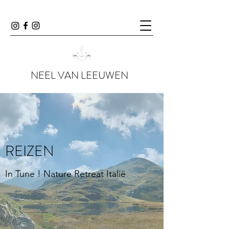
NEEL VAN LEEUWEN
REIZEN
In Tune ! Nature Retreat Italië