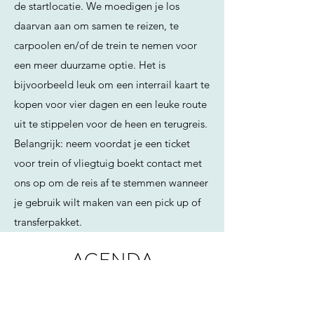
de startlocatie. We moedigen je los
daarvan aan om samen te reizen, te
carpoolen en/of de trein te nemen voor
een meer duurzame optie. Het is
bijvoorbeeld leuk om een interrail kaart te
kopen voor vier dagen en een leuke route
uit te stippelen voor de heen en terugreis.
Belangrijk: neem voordat je een ticket
voor trein of vliegtuig boekt contact met
ons op om de reis af te stemmen wanneer
je gebruik wilt maken van een pick up of
transferpakket.
AGENDA