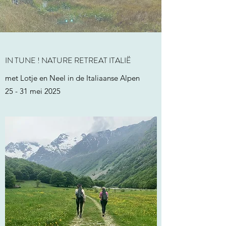
IN TUNE ! NATURE RETREAT ITALIË
met Lotje en Neel in de Italiaanse Alpen
25 - 31 mei 2025