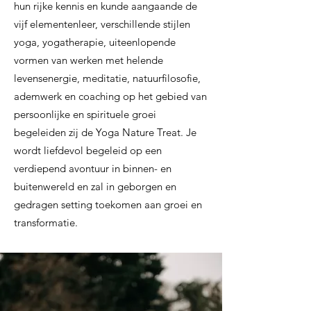
hun rijke kennis en kunde aangaande de
vijf elementenleer, verschillende stijlen
yoga, yogatherapie, uiteenlopende
vormen van werken met helende
levensenergie, meditatie, natuurfilosofie,
ademwerk en coaching op het gebied van
persoonlijke en spirituele groei
begeleiden zij de Yoga Nature Treat. Je
wordt liefdevol begeleid op een
verdiepend avontuur in binnen- en
buitenwereld en zal in geborgen en
gedragen setting toekomen aan groei en
transformatie.