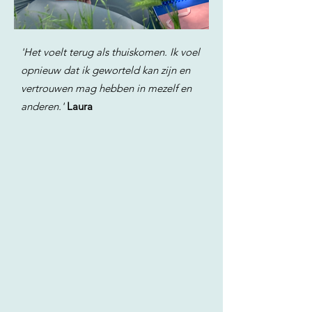
'Het voelt terug als thuiskomen. Ik voel
opnieuw dat ik geworteld kan zijn en
vertrouwen mag hebben in mezelf en
anderen.'
Laura