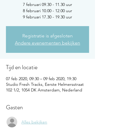
7 februari 09.30 - 11.30 uur
8 februari 10.00 - 12.00 uur
9 februari 17.30 - 19.30 uur
Registratie is afgesloten
Andere evenementen bekijken
Tijd en locatie
07 feb 2020, 09:30 – 09 feb 2020, 19:30
Studio Fresh Tracks, Eerste Helmersstraat
102 1/2, 1054 DK Amsterdam, Nederland
Gasten
Alles bekijken