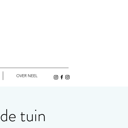
OVER NEEL
de tuin