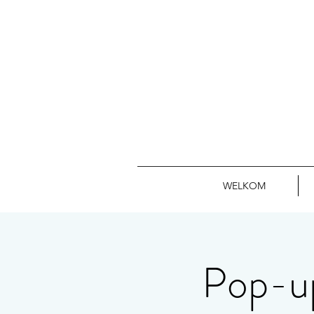
WELKOM
Pop-up