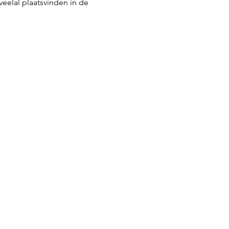
eelal plaatsvinden in de 