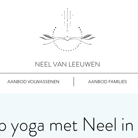
NEEL VAN LEEUWEN
AANBOD VOLWASSENEN
AANBOD FAMILIES
 yoga met Neel in 