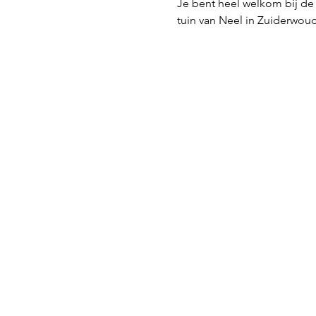
Je bent heel welkom bij de 
tuin van Neel in Zuiderwoud