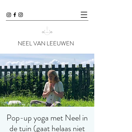
NEEL VAN LEEUWEN
Pop-up yoga met Neel in
de tuin (gaat helaas niet