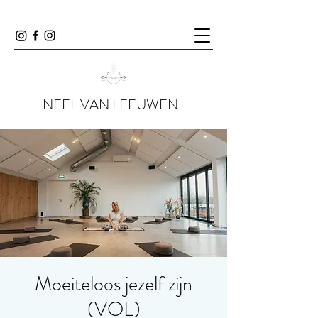
NEEL VAN LEEUWEN
Moeiteloos jezelf zijn
(VOL)