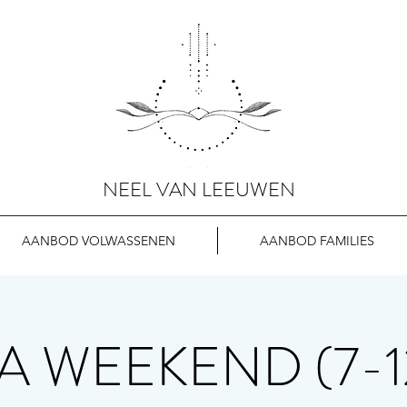
NEEL VAN LEEUWEN
AANBOD VOLWASSENEN
AANBOD FAMILIES
 WEEKEND (7-12 