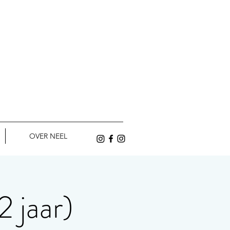
OVER NEEL
jaar)